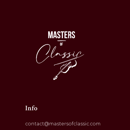
Info
contact@mastersofclassic.com